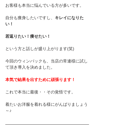
お客様も本当に悩んでいる方が多いです。
自分も痩身したいですし、
キレイになりた
い！
若返りたい！痩せたい！
という方と話しが盛り上がります(笑)
今回のウィンバックも、当店の常連様に試し
て頂き導入を決めました。
本気で結果を出すために頑張ります！
これで本当に最後・・その覚悟です。
着たいお洋服を着れる様にがんばりましょう
～♪