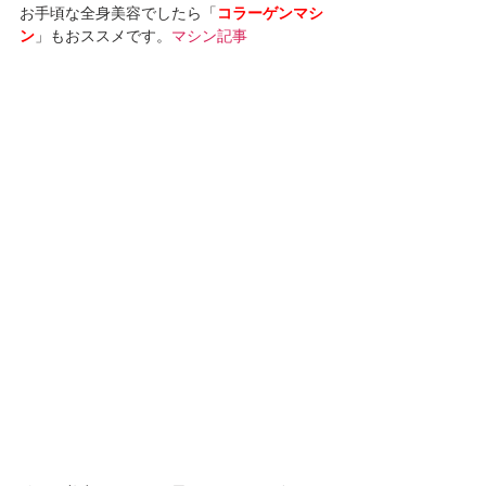
お手頃な全身美容でしたら「
コラーゲンマシ
ン
」もおススメです。
マシン記事