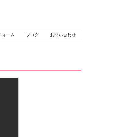
フォーム
ブログ
お問い合わせ