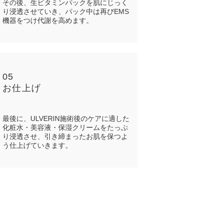
その後、生ビタミンパックを肌にじっく
り浸透させていき、パック中は再びEMS
機器をつけ代謝を高めます。
05
お仕上げ
最後に、ULVERIN施術後のケアに適した
化粧水・美容液・保湿クリームをたっぷ
り浸透させ、引き締まったお肌を保つよ
う仕上げていきます。