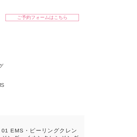
ご予約フォームはこちら
グ
S
01 EMS・ピーリングクレン