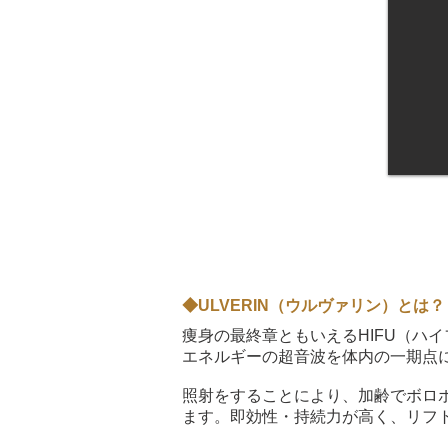
◆ULVERIN（ウルヴァリン）とは？
痩身の最終章ともいえるHIFU（ハ
エネルギーの超音波を体内の一期点
照射をすることにより、加齢でボロ
ます。即効性・持続力が高く、リフ