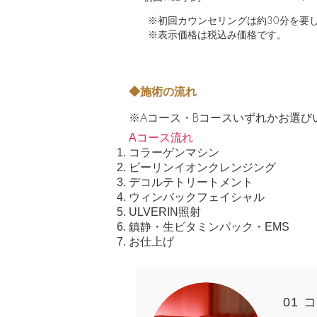
※初回カウンセリングは約30分を要
※表示価格は税込み価格です。
◆施術の流れ
※Aコース・Bコースいずれかお選び
Aコース流れ
コラーゲンマシン
ピーリンイオンクレンジング
デコルテトリートメント
ウィンバックフェイシャル
ULVERIN照射
鎮静・生ビタミンパック・EMS
お仕上げ
01