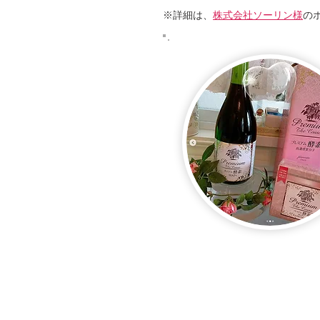
※詳細は、
株式会社ソーリン様
の