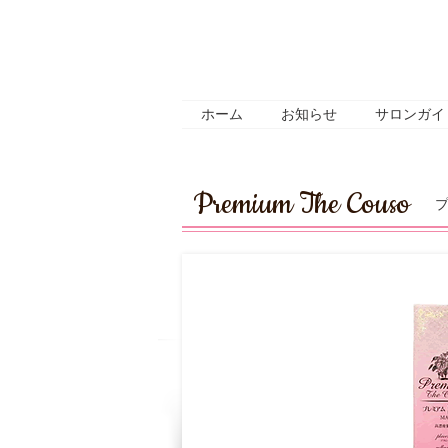
ホーム
お知らせ
サロンガイ
Premium The Couso
プ