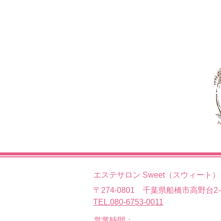
エステサロン Sweet（スウィート）
〒274-0801 千葉県船橋市高野台2-4
TEL.080-6753-0011
営業時間：