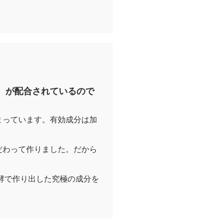
）が配合されているので
まっています。有効成分は加
だわって作りました。だから
酵で作り出した究極の成分を