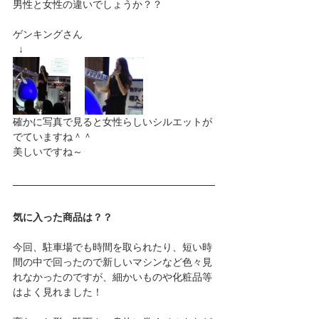
男性と女性の違いでしょうか？？
ゲンキングさん
  ↓
確かに写真で見ると女性らしいシルエットが
でていますね＾＾
美しいですね～
気に入った商品は？？
今回、駐車場でも時間を取られたり、短い時
間の中で回ったので新しいマシンなど色々見
れなかったのですが、細かいものや化粧品等
はよく見れました！