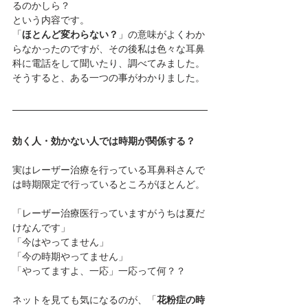
るのかしら？
という内容です。
「
ほとんど変わらない？
」の意味がよくわか
らなかったのですが、その後私は色々な耳鼻
科に電話をして聞いたり、調べてみました。
そうすると、ある一つの事がわかりました。
効く人・効かない人では時期が関係する？
実はレーザー治療を行っている耳鼻科さんで
は時期限定で行っているところがほとんど。
「レーザー治療医行っていますがうちは夏だ
けなんです」
「今はやってません」
「今の時期やってません」
「やってますよ、一応」一応って何？？
ネットを見ても気になるのが、「
花粉症の時