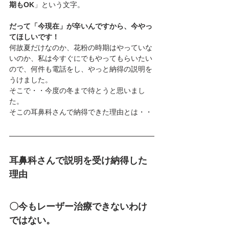
期もOK
」という文字。
だって「今現在」が辛いんですから、今やっ
てほしいです！
何故夏だけなのか、花粉の時期はやっていな
いのか、私は今すぐにでもやってもらいたい
ので、何件も電話をし、やっと納得の説明を
うけました。
そこで・・今度の冬まで待とうと思いまし
た。
そこの耳鼻科さんで納得できた理由とは・・
耳鼻科さんで説明を受け納得した
理由
〇今もレーザー治療できないわけ
ではない。