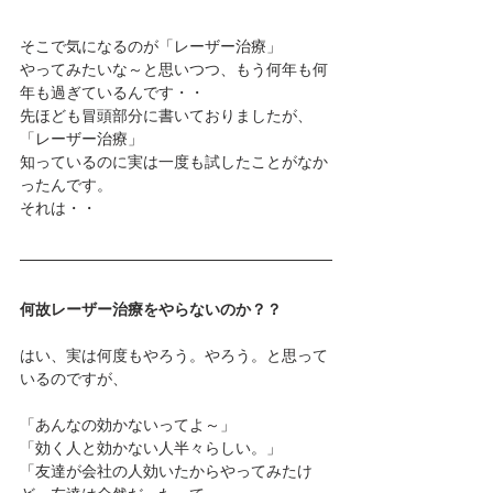
そこで気になるのが「レーザー治療」
やってみたいな～と思いつつ、もう何年も何
年も過ぎているんです・・
先ほども冒頭部分に書いておりましたが、
「レーザー治療」
知っているのに実は一度も試したことがなか
ったんです。
それは・・
何故レーザー治療をやらないのか？？
はい、実は何度もやろう。やろう。と思って
いるのですが、
「あんなの効かないってよ～」
「効く人と効かない人半々らしい。」
「友達が会社の人効いたからやってみたけ