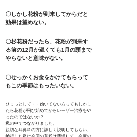
〇しかし花粉が到来してからだと
効果は望めない。
〇杉花粉だったら、花粉が到来す
る前の12月か遅くても1月の頭まで
やらないと意味がない。
〇せっかくお金をかけてもらって
もこの季節はもったいない。
ひょっとして・・効いてない方ってもしかし
たら花粉が飛び始めてからレーザー治療をや
ったのではないか？
私の中でつながりました。
親切な耳鼻科の方に詳しく説明してもらい、
納得した私は今回の花粉は我慢して、今度の