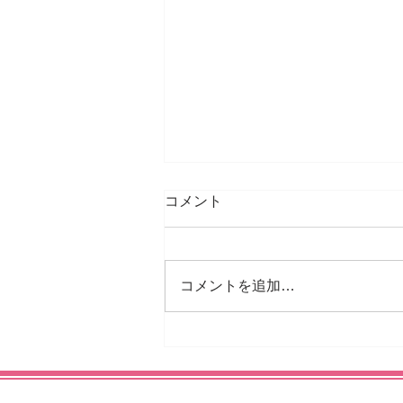
コメント
皆様こんにちは♪
コメントを追加…