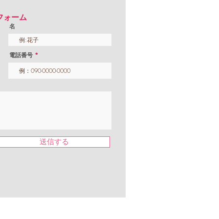
フォーム
名
電話番号
送信する