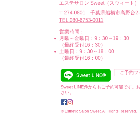
エステサロン Sweet（スウィート）
〒274-0801 千葉県船橋市高野台2-4
TEL.080-6753-0011
営業時間：
月曜～金曜日：9：30～19：30
（最終受付16：30）
土曜日：9：30～18：00
（最終受付16：00）
ご予約フ
Sweet LINE@からもご予約可能です
さい。
© Esthetic Salon Sweet, All Rights Reserved.