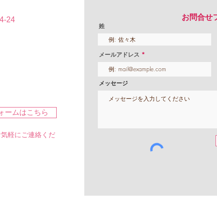
お問合せ
-24
姓
メールアドレス
メッセージ
ォームはこちら
。お気軽にご連絡くだ