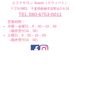
エステサロン Sweet（スウィート）
〒274-0801 千葉県船橋市高野台2-4-24
TEL.080-6753-0011
営業時間：
月曜～金曜日：9：30～19：30
（最終受付16：30）
土曜日：9：30～18：00
（最終受付16：00）
Sweet LINE@からもご予約可能です。
お気軽にご連絡ください。
ご予約フォームはこちら
お問合せフォーム
姓