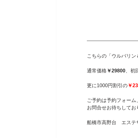
こちらの「ウルバリン
通常価格
￥29800
、初
更に1000円割引の
￥23
ご予約は予約フォーム、ま
お問合せお待ちしてお
船橋市高野台　エステサ