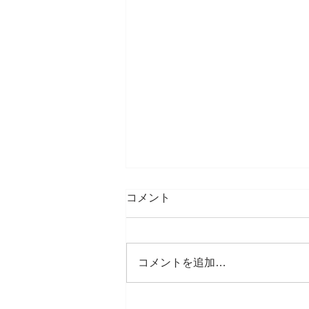
コメント
皆様こんにちは♪
コメントを追加…