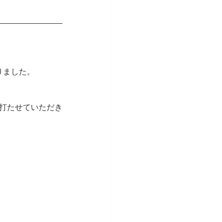
りました。
に打たせていただき