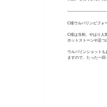
C様ウルバリンビフォ
C様は当初、やはり人
ホットストーンや足つ
ウルバリンショットも
ますので、たった一回