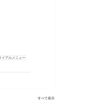
ライアルメニュー
すべて表示