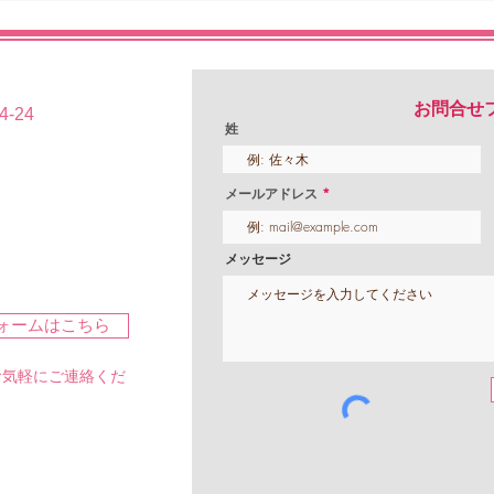
フエ
画像
お問合せ
-24
姓
メールアドレス
メッセージ
ォームはこちら
。お気軽にご連絡くだ