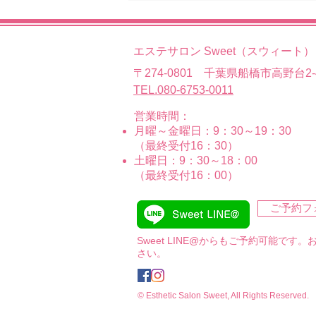
エステサロン Sweet（スウィート）
〒274-0801 千葉県船橋市高野台2-4
TEL.080-6753-0011
営業時間：
月曜～金曜日：9：30～19：30
（最終受付16：30）
土曜日：9：30～18：00
（最終受付16：00）
ご予約フ
Sweet LINE@からもご予約可能です
さい。
© Esthetic Salon Sweet, All Rights Reserved.