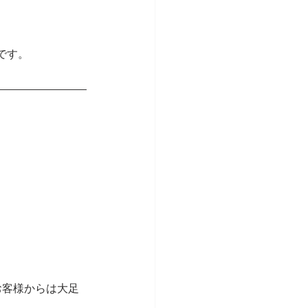
です。
お客様からは大足